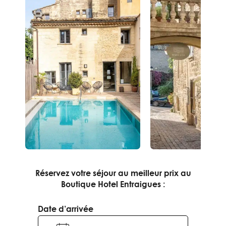
Réservez votre séjour au meilleur prix au
Boutique Hotel Entraigues :
Date d’arrivée