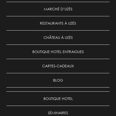
MARCHÉ D’UZÈS
RESTAURANTS À UZÈS
CHÂTEAU À UZÈS
BOUTIQUE HOTEL ENTRAIGUES
CARTES-CADEAUX
BLOG
BOUTIQUE HOTEL
SÉMINAIRES