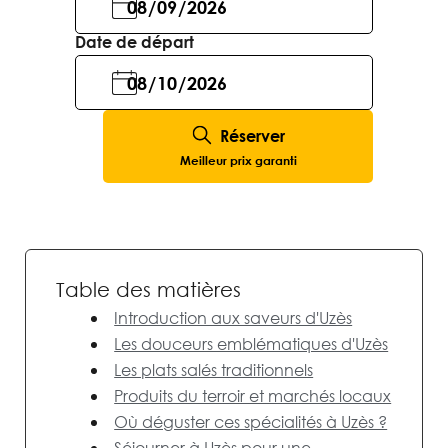
Date de départ
Réserver
Meilleur prix garanti
Table des matières
Introduction aux saveurs d'Uzès
Les douceurs emblématiques d'Uzès
Les plats salés traditionnels
Produits du terroir et marchés locaux
Où déguster ces spécialités à Uzès ?
Séjourner à Uzès pour une