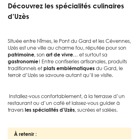
Découvrez les spécialités culinaires
d’Uzès
Située entre Nîmes, le Pont du Gard et les Cévennes,
Uzès est une ville au charme fou, réputée pour son
, son
… et surtout sa
patrimoine
art de vivre
! Entre confiseries artisanales, produits
gastronomie
traditionnels et
du Gard, le
plats emblématiques
terroir d’Uzès se savoure autant qu’il se visite.
Installez-vous confortablement, à la terrasse d’un
restaurant ou d’un café et laissez-vous guider à
travers
, sucrées et salées.
les spécialités d’Uzès
À retenir :