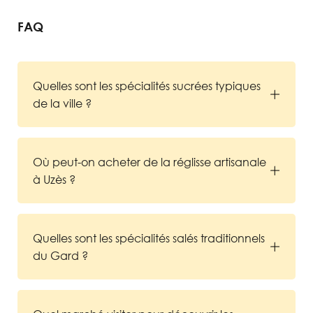
FAQ
Quelles sont les spécialités sucrées typiques
de la ville ?
Où peut-on acheter de la réglisse artisanale
à Uzès ?
Quelles sont les spécialités salés traditionnels
du Gard ?