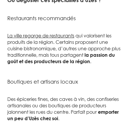
Où déguster ces spécialités à Uzès ?
Restaurants recommandés
La ville regorge de restaurants
qui valorisent les
produits de la région. Certains proposent une
cuisine bistronomique, d’autres une approche plus
traditionnelle, mais tous partagent
la passion du
.
goût et des producteurs de la région
Boutiques et artisans locaux
Des épiceries fines, des caves à vin, des confiseries
artisanales ou des boutiques de producteurs
jalonnent les rues du centre. Parfait pour
emporter
.
un peu d’Uzès chez soi