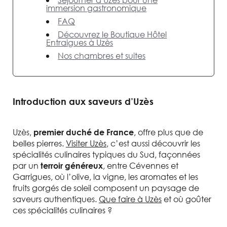
immersion gastronomique
FAQ
Découvrez le Boutique Hôtel
Entraigues à Uzès
Nos chambres et suites
Introduction aux saveurs d’Uzès
Uzès,
, offre plus que de
premier duché de France
belles pierres.
Visiter Uzès
, c’est aussi découvrir les
spécialités culinaires typiques du Sud, façonnées
par un
, entre Cévennes et
terroir généreux
Garrigues, où l’olive, la vigne, les aromates et les
fruits gorgés de soleil composent un paysage de
saveurs authentiques.
Que faire à Uzès
et où goûter
ces spécialités culinaires ?