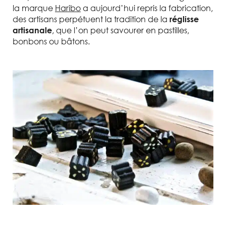
la marque
Haribo
a aujourd’hui repris la fabrication,
des artisans perpétuent la tradition de la
réglisse
, que l’on peut savourer en pastilles,
artisanale
bonbons ou bâtons.