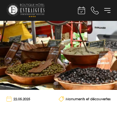
22.05.2025
Monuments et découvertes