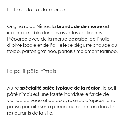
La brandade de morue
Originaire de Nîmes, la
est
brandade de morue
incontournable dans les assiettes uzétiennes.
Préparée avec de la morue dessalée, de l’huile
d’olive locale et de l’ail, elle se déguste chaude ou
froide, parfois gratinée, parfois simplement tartinée.
Le petit pâté nîmois
Autre
, le petit
spécialité salée typique de la région
pâté nîmois est une tourte individuelle farcie de
viande de veau et de porc, relevée d’épices. Une
pause parfaite sur le pouce, ou en entrée dans les
restaurants de la ville.