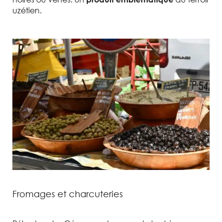
uzétien.
Fromages et charcuteries