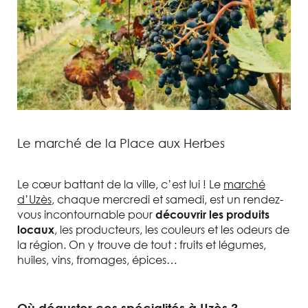
Le marché de la Place aux Herbes
Le cœur battant de la ville, c’est lui ! Le
marché
d’Uzès
, chaque mercredi et samedi, est un rendez-
vous incontournable pour
découvrir les produits
, les producteurs, les couleurs et les odeurs de
locaux
la région. On y trouve de tout : fruits et légumes,
huiles, vins, fromages, épices…