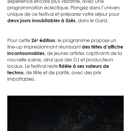
expérience encore plus vibrante, avec une
programmation éclectique. Plongez dans l’univers
unique de ce festival et préparez votre séjour pour
, dans le Gard.
deux jours inoubliables à Uzès
Pour cette
, le programme propose un
26ᵉ édition
line-up impressionnant réunissant
des têtes d’affiche
, de jeunes artistes captivants de la
incontournables
nouvelle scène, ainsi que des DJ et producteurs
locaux. Le festival reste
fidèle à ses valeurs de
, de fête et de parité, avec des prix
techno
imbattables.