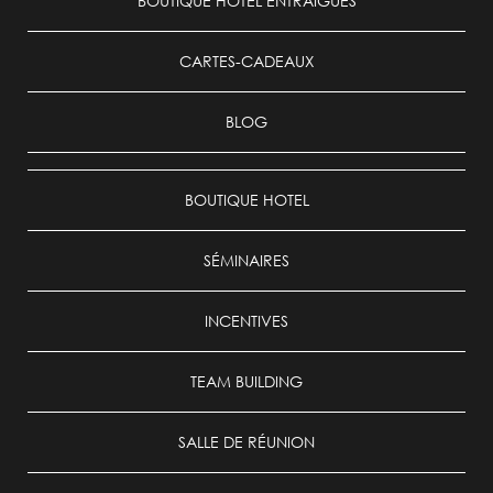
BOUTIQUE HOTEL ENTRAIGUES
CARTES-CADEAUX
BLOG
BOUTIQUE HOTEL
SÉMINAIRES
INCENTIVES
TEAM BUILDING
SALLE DE RÉUNION