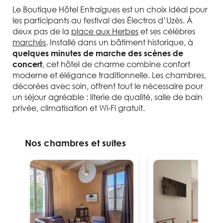
Le Boutique Hôtel Entraigues est un choix idéal pour
les participants au festival des Électros d’Uzès. À
deux pas de la
place aux Herbes
et ses célèbres
marchés
. Installé dans un bâtiment historique, à
quelques minutes de marche des scènes de
, cet hôtel de charme combine confort
concert
moderne et élégance traditionnelle. Les chambres,
décorées avec soin, offrent tout le nécessaire pour
un séjour agréable : literie de qualité, salle de bain
privée, climatisation et Wi-Fi gratuit.
Nos chambres et suites