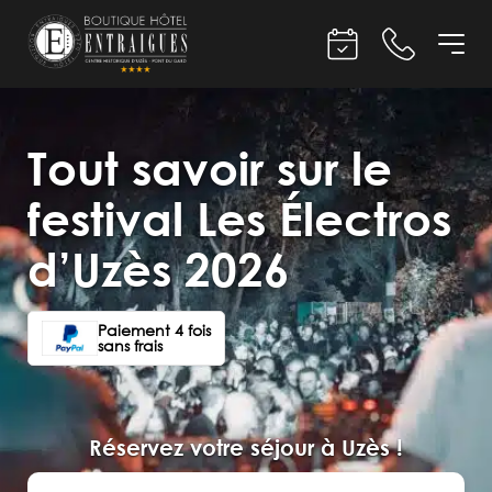
Tout savoir sur le
festival Les Électros
d’Uzès 2026
Paiement 4 fois
sans frais
Réservez votre séjour à Uzès !