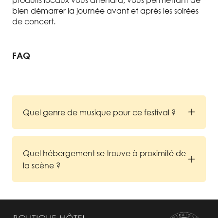
bien démarrer la journée avant et après les soirées
de concert.
FAQ
Quel genre de musique pour ce festival ?
Quel hébergement se trouve à proximité de
la scène ?