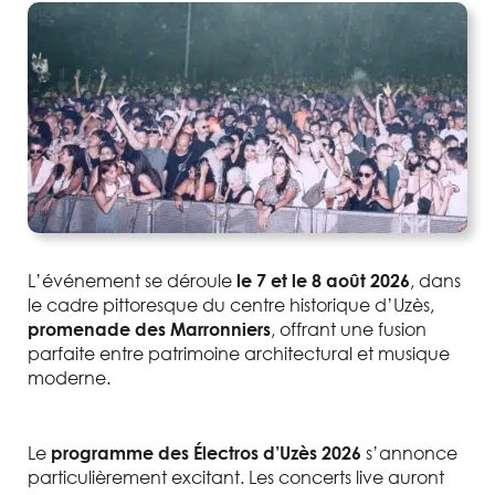
L’événement se déroule
, dans
le 7 et le 8 août 2026
le cadre pittoresque du centre historique d’Uzès,
, offrant une fusion
promenade des Marronniers
parfaite entre patrimoine architectural et musique
moderne.
Le
s’annonce
programme des Électros d’Uzès 2026
particulièrement excitant. Les concerts live auront