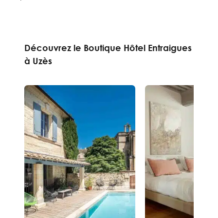
Découvrez le Boutique Hôtel Entraigues
à Uzès