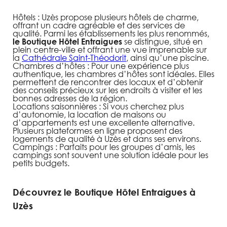
Hôtels : Uzès propose plusieurs hôtels de charme,
offrant un cadre agréable et des services de
qualité. Parmi les établissements les plus renommés,
se distingue, situé en
le Boutique Hôtel Entraigues
plein centre-ville et offrant une vue imprenable sur
la
Cathédrale Saint-Théodorit
, ainsi qu’une piscine.
Chambres d’hôtes : Pour une expérience plus
authentique, les chambres d’hôtes sont idéales. Elles
permettent de rencontrer des locaux et d’obtenir
des conseils précieux sur les endroits à visiter et les
bonnes adresses de la région.
Locations saisonnières : Si vous cherchez plus
d’autonomie, la location de maisons ou
d’appartements est une excellente alternative.
Plusieurs plateformes en ligne proposent des
logements de qualité à Uzès et dans ses environs.
Campings : Parfaits pour les groupes d’amis, les
campings sont souvent une solution idéale pour les
petits budgets.
Découvrez le Boutique Hôtel Entraigues à
Uzès