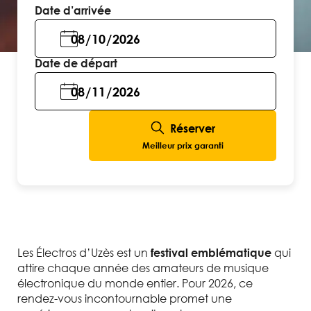
Date d’arrivée
Date de départ
Réserver
Meilleur prix garanti
Les Électros d’Uzès est un
qui
festival emblématique
attire chaque année des amateurs de musique
électronique du monde entier. Pour 2026, ce
rendez-vous incontournable promet une