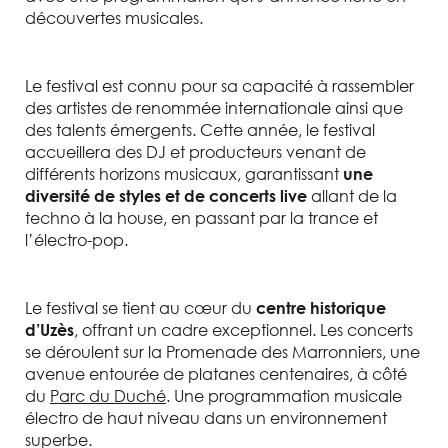
découvertes musicales.
Le festival est connu pour sa capacité à rassembler
des artistes de renommée internationale ainsi que
des talents émergents. Cette année, le festival
accueillera des DJ et producteurs venant de
différents horizons musicaux, garantissant
une
allant de la
diversité de styles et de concerts live
techno à la house, en passant par la trance et
l’électro-pop.
Le festival se tient au cœur du
centre historique
, offrant un cadre exceptionnel. Les concerts
d’Uzès
se déroulent sur la Promenade des Marronniers, une
avenue entourée de platanes centenaires, à côté
du
Parc du Duché
. Une programmation musicale
électro de haut niveau dans un environnement
superbe.