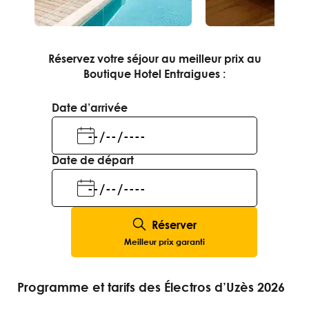
Réservez votre séjour au meilleur prix au
Boutique Hotel Entraigues :
Date d’arrivée
Date de départ
Réserver
Meilleur prix garanti
Programme et tarifs des Électros d’Uzès 2026