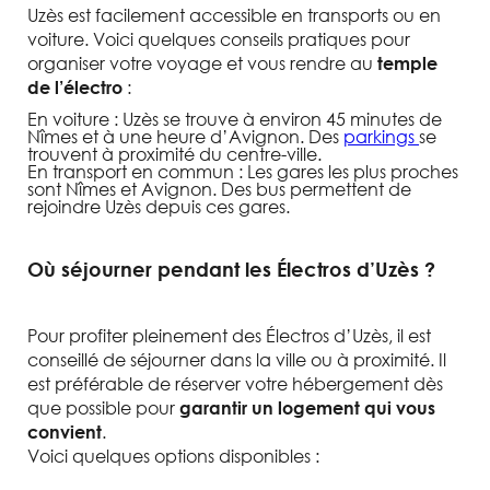
Uzès est facilement accessible en transports ou en
voiture. Voici quelques conseils pratiques pour
organiser votre voyage et vous rendre au
temple
:
de l’électro
En voiture : Uzès se trouve à environ 45 minutes de
Nîmes et à une heure d’Avignon. Des
parkings
se
trouvent à proximité du centre-ville.
En transport en commun : Les gares les plus proches
sont Nîmes et Avignon. Des bus permettent de
rejoindre Uzès depuis ces gares.
Où séjourner pendant les Électros d’Uzès ?
Pour profiter pleinement des Électros d’Uzès, il est
conseillé de séjourner dans la ville ou à proximité. Il
est préférable de réserver votre hébergement dès
que possible pour
garantir un logement qui vous
.
convient
Voici quelques options disponibles :