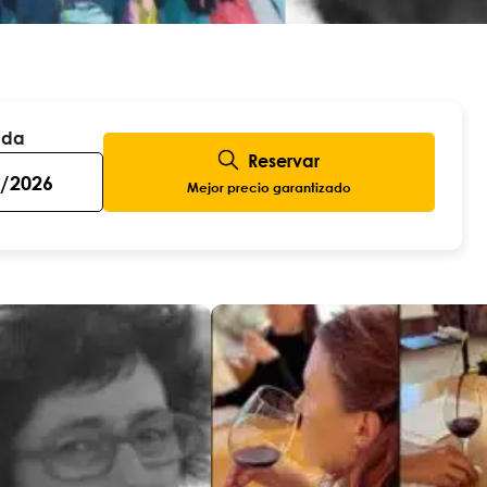
ida
Reservar
Mejor precio garantizado